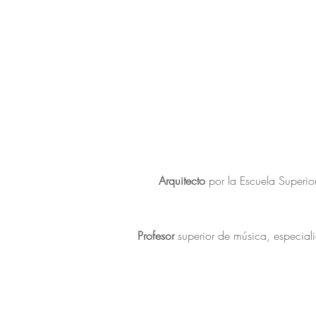
Arquitecto
por la Escuela Superio
Profesor
superior de música, especial