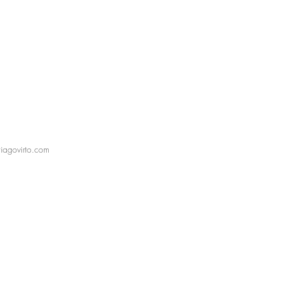
iagovirto.com